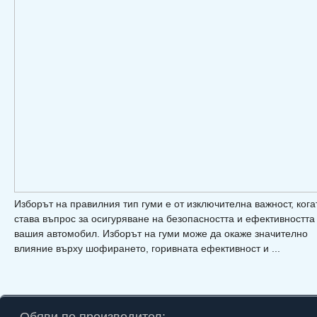
Изборът на правилния тип гуми е от изключителна важност, кога
става въпрос за осигуряване на безопасността и ефективността
вашия автомобил. Изборът на гуми може да окаже значително
влияние върху шофирането, горивната ефективност и ...