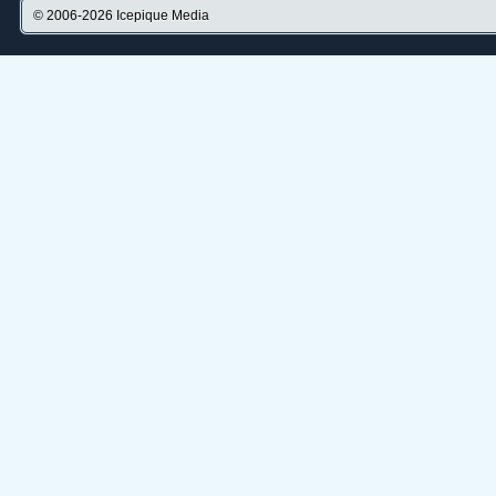
© 2006-2026
Icepique Media