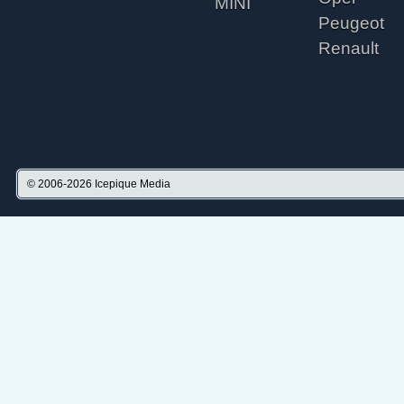
MINI
Peugeot
Renault
© 2006-2026
Icepique Media