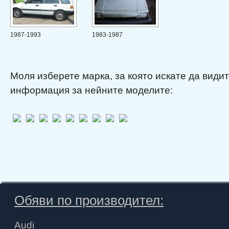
1987-1993
1983-1987
Моля изберете марка, за която искате да види
информация за нейните моделите:
Обяви по производител:
Audi