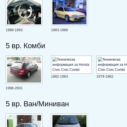
1988-1993
1983-1986
5 вр. Комби
1982-1983
1979-1982
1998-2001
5 вр. Ван/Миниван