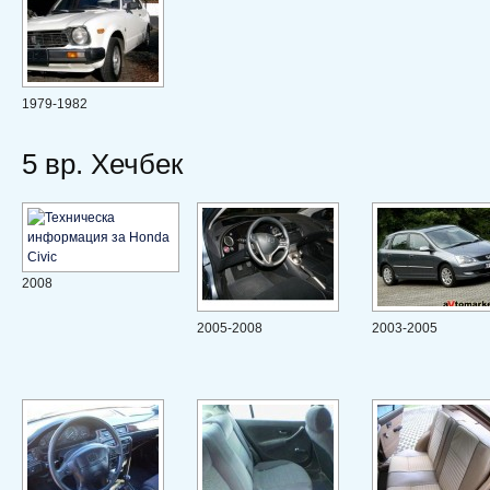
1979-1982
5 вр. Хечбек
2008
2005-2008
2003-2005