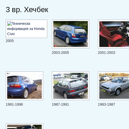
3 вр. Хечбек
2005
2003-2005
2001-2003
1991-1996
1987-1991
1983-1987