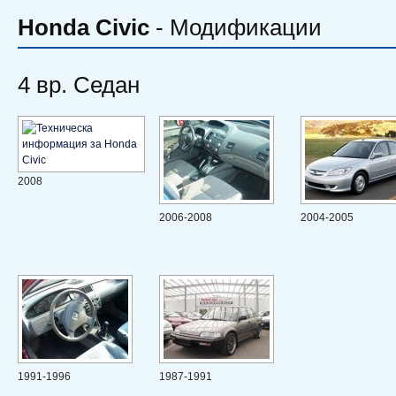
Honda
Civic
- Модификации
4 вр. Седан
2008
2006-2008
2004-2005
1991-1996
1987-1991