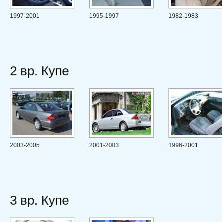
1997-2001
1995-1997
1982-1983
2 вр. Купе
2003-2005
2001-2003
1996-2001
3 вр. Купе