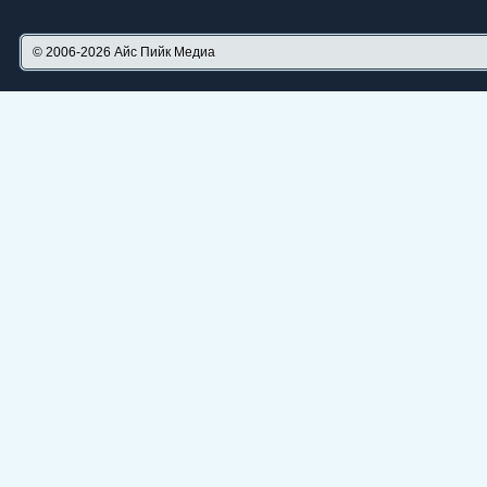
© 2006-2026
Айс Пийк Медиа