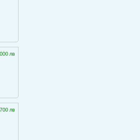
 000 лв
 700 лв