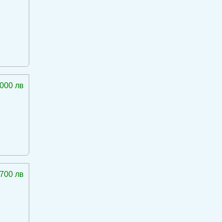
 000 лв
 700 лв