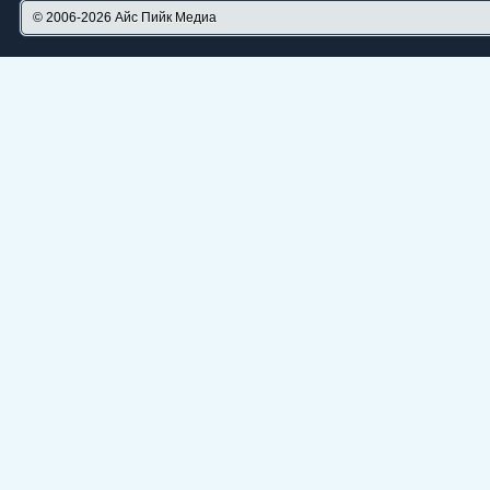
© 2006-2026
Айс Пийк Медиа