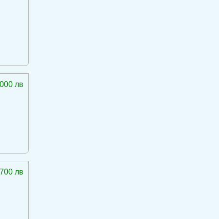
 000 лв
 700 лв