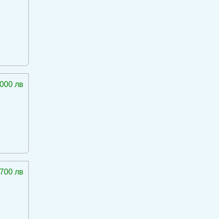
 000 лв
 700 лв