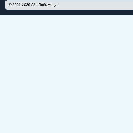
© 2006-2026
Айс Пийк Медиа