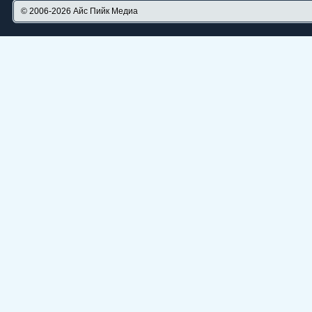
© 2006-2026
Айс Пийк Медиа