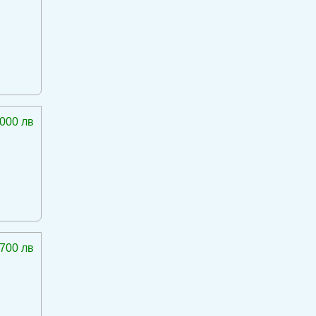
 000 лв
 700 лв