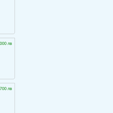
 000 лв
 700 лв