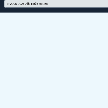
© 2006-2026
Айс Пийк Медиа