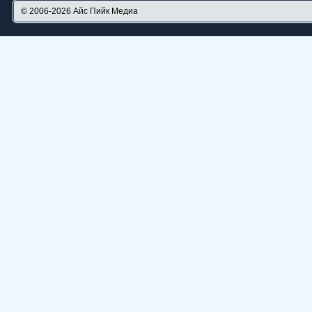
© 2006-2026
Айс Пийк Медиа