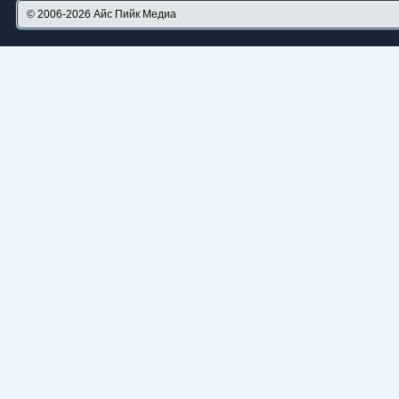
© 2006-2026
Айс Пийк Медиа