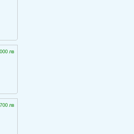
 000 лв
 700 лв