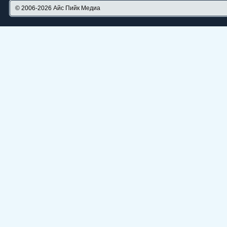
© 2006-2026
Айс Пийк Медиа