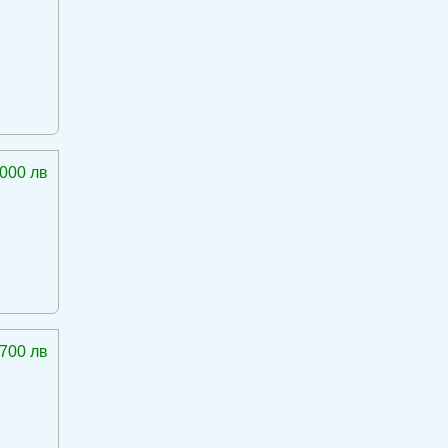
 000 лв
 700 лв