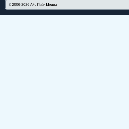
© 2006-2026
Айс Пийк Медиа