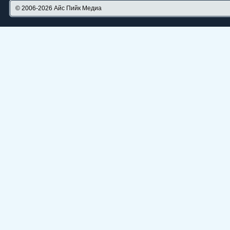
© 2006-2026
Айс Пийк Медиа