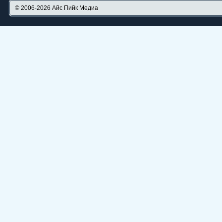
© 2006-2026
Айс Пийк Медиа