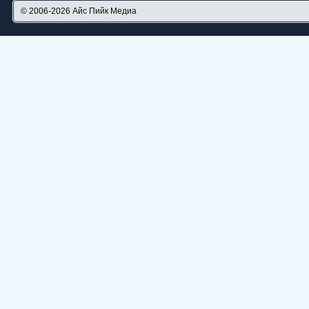
© 2006-2026
Айс Пийк Медиа