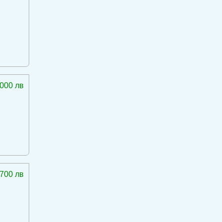
 000 лв
 700 лв