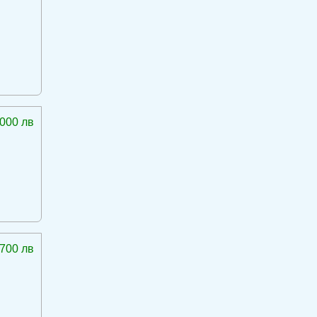
 000 лв
 700 лв