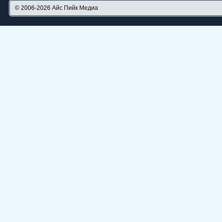
© 2006-2026
Айс Пийк Медиа