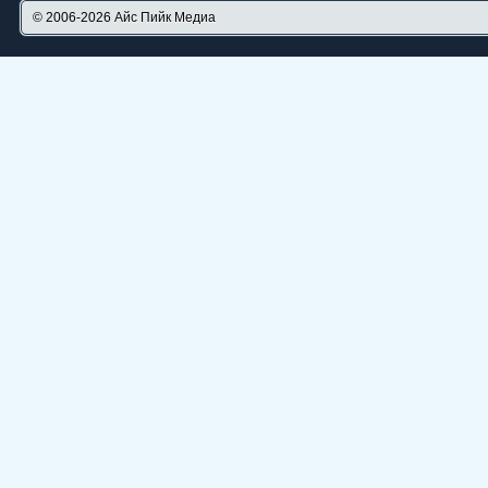
© 2006-2026
Айс Пийк Медиа