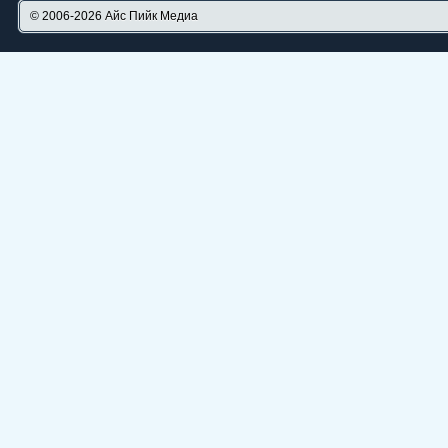
© 2006-2026
Айс Пийк Медиа