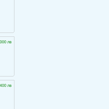
 000 лв
 400 лв