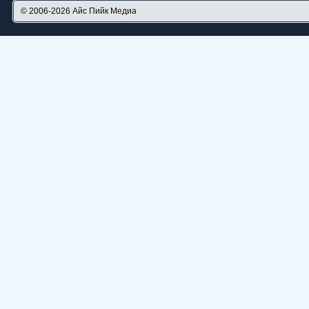
© 2006-2026
Айс Пийк Медиа