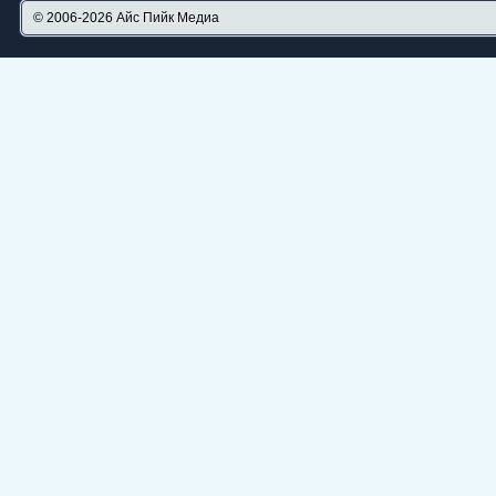
© 2006-2026
Айс Пийк Медиа