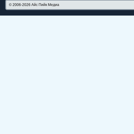
© 2006-2026
Айс Пийк Медиа