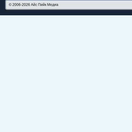
© 2006-2026
Айс Пийк Медиа