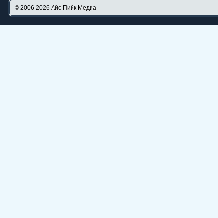
© 2006-2026
Айс Пийк Медиа