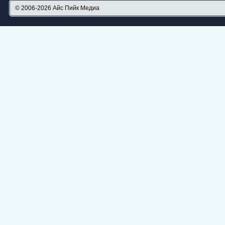
© 2006-2026
Айс Пийк Медиа