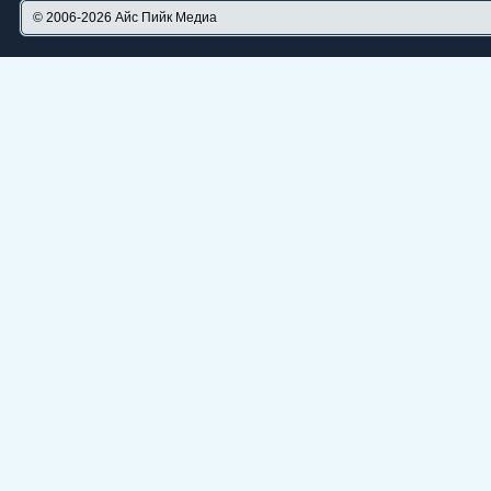
© 2006-2026
Айс Пийк Медиа