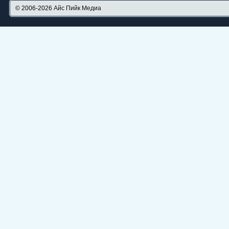
© 2006-2026
Айс Пийк Медиа