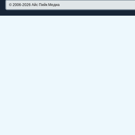
© 2006-2026
Айс Пийк Медиа