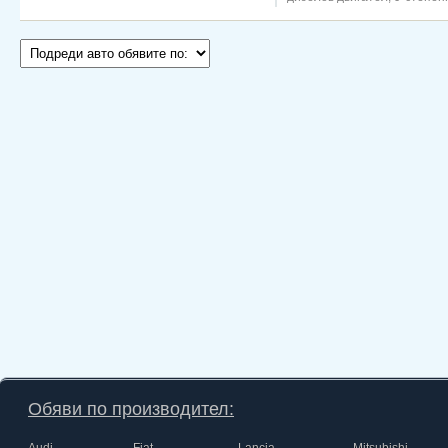
Обяви по производител: