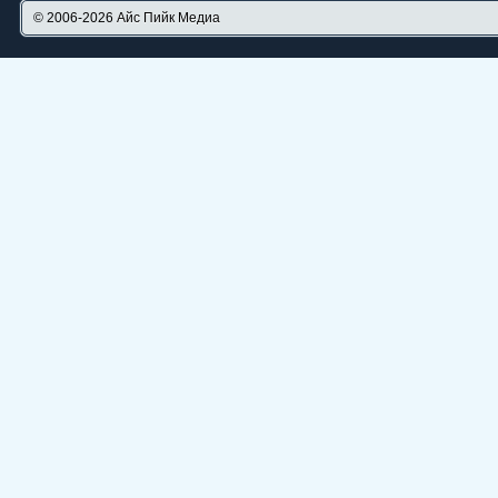
© 2006-2026
Айс Пийк Медиа