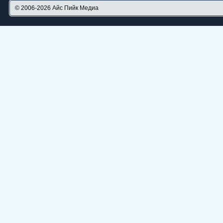
© 2006-2026
Айс Пийк Медиа