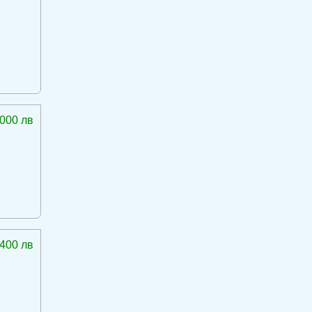
 000 лв
 400 лв