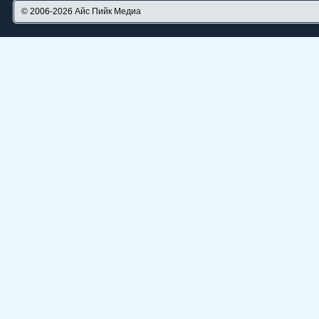
© 2006-2026
Айс Пийк Медиа