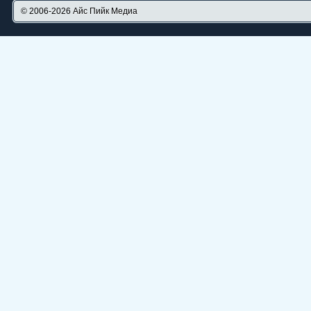
© 2006-2026
Айс Пийк Медиа