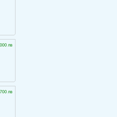
 000 лв
 700 лв