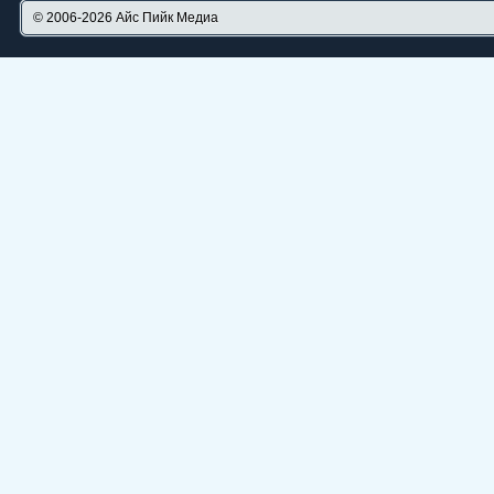
© 2006-2026
Айс Пийк Медиа