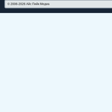
© 2006-2026
Айс Пийк Медиа