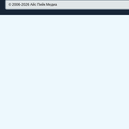
© 2006-2026
Айс Пийк Медиа