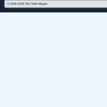
© 2006-2026
Айс Пийк Медиа